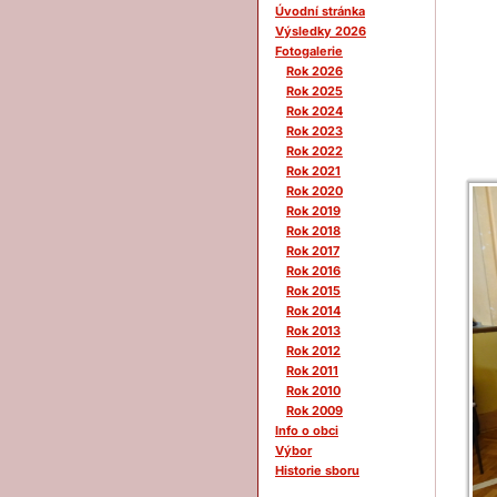
Úvodní stránka
Výsledky 2026
Fotogalerie
Rok 2026
Rok 2025
Rok 2024
Rok 2023
Rok 2022
Rok 2021
Rok 2020
Rok 2019
Rok 2018
Rok 2017
Rok 2016
Rok 2015
Rok 2014
Rok 2013
Rok 2012
Rok 2011
Rok 2010
Rok 2009
Info o obci
Výbor
Historie sboru