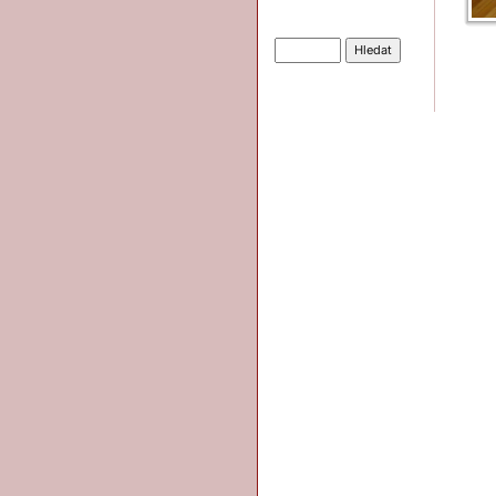
Hledat