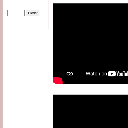
Hledat