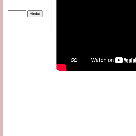
Hledat