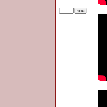
Hledat