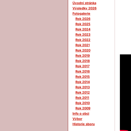
Úvodní stránka
Výsledky 2026
Fotogalerie
Rok 2026
Rok 2025
Rok 2024
Rok 2023
Rok 2022
Rok 2021
Rok 2020
Rok 2019
Rok 2018
Rok 2017
Rok 2016
Rok 2015
Rok 2014
Rok 2013
Rok 2012
Rok 2011
Rok 2010
Rok 2009
Info o obci
Výbor
Historie sboru