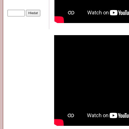
Hledat