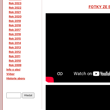
Rok 2023
FOTKY ZE 
Rok 2022
Rok 2021
Rok 2020
Rok 2019
Rok 2018
Rok 2017
Rok 2016
Rok 2015
Rok 2014
Rok 2013
Rok 2012
Rok 2011
Rok 2010
Rok 2009
Info o obci
Výbor
Historie sboru
Hledat