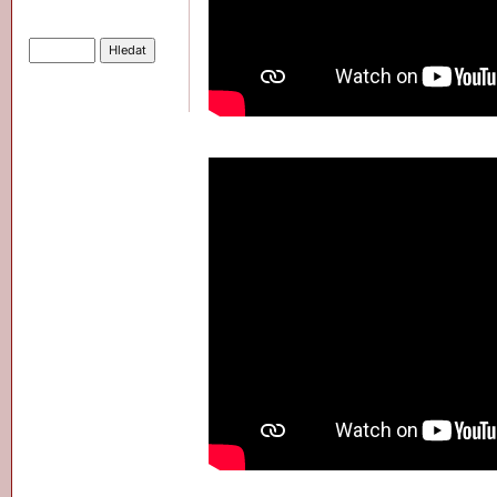
Hledat