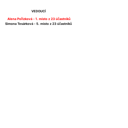
VEDOUCÍ
Alena Pořízková - 1. místo z 23 účastníků
Simona Tesárková - 5. místo z 23 účastníků