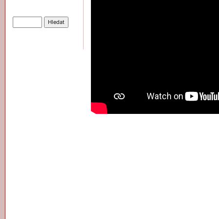
Hledat