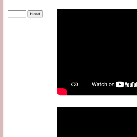
Hledat