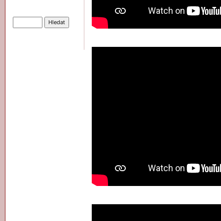
Hledat