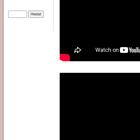
Hledat