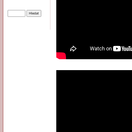
Hledat