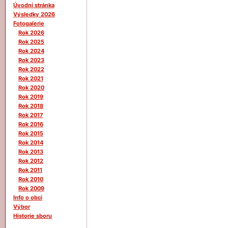
Úvodní stránka
Výsledky 2026
Fotogalerie
Rok 2026
Rok 2025
Rok 2024
Rok 2023
Rok 2022
Rok 2021
Rok 2020
Rok 2019
Rok 2018
Rok 2017
Rok 2016
Rok 2015
Rok 2014
Rok 2013
Rok 2012
Rok 2011
Rok 2010
Rok 2009
Info o obci
Výbor
Historie sboru