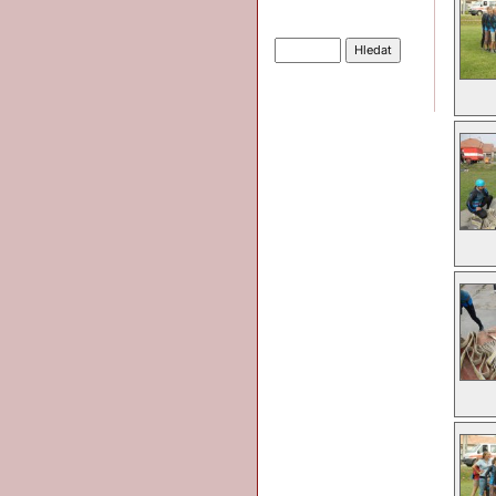
Hledat