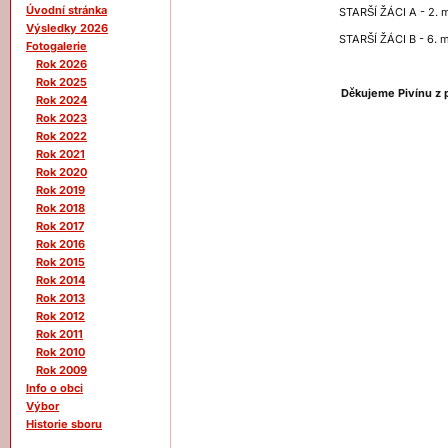
Úvodní stránka
STARŠÍ ŽÁCI A - 2. m
Výsledky 2026
STARŠÍ ŽÁCI B - 6. m
Fotogalerie
Rok 2026
Rok 2025
Děkujeme Pivínu z p
Rok 2024
Rok 2023
Rok 2022
Rok 2021
Rok 2020
Rok 2019
Rok 2018
Rok 2017
Rok 2016
Rok 2015
Rok 2014
Rok 2013
Rok 2012
Rok 2011
Rok 2010
Rok 2009
Info o obci
Výbor
Historie sboru