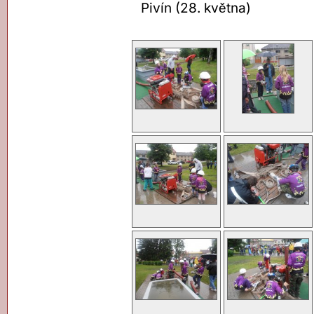
Pivín (28. května)