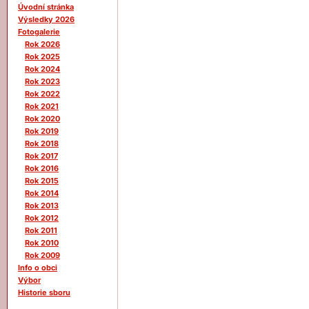
Úvodní stránka
Výsledky 2026
Fotogalerie
Rok 2026
Rok 2025
Rok 2024
Rok 2023
Rok 2022
Rok 2021
Rok 2020
Rok 2019
Rok 2018
Rok 2017
Rok 2016
Rok 2015
Rok 2014
Rok 2013
Rok 2012
Rok 2011
Rok 2010
Rok 2009
Info o obci
Výbor
Historie sboru