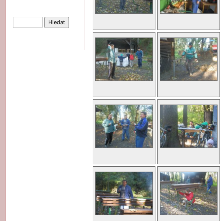
Hledat