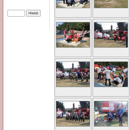
Hledat