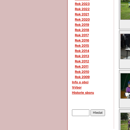
Rok 2023
Rok 2022
Rok 2021
Rok 2020
Rok 2019
Rok 2018
Rok 2017
Rok 2016
Rok 2015
Rok 2014
Rok 2013
Rok 2012
Rok 2011
Rok 2010
Rok 2009
Info o obci
Výbor
Historie sboru
Hledat