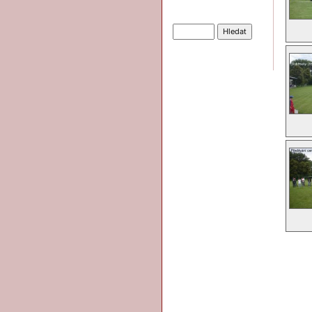
Hledat