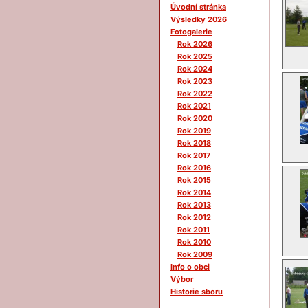
Úvodní stránka
Výsledky 2026
Fotogalerie
Rok 2026
Rok 2025
Rok 2024
Rok 2023
Rok 2022
Rok 2021
Rok 2020
Rok 2019
Rok 2018
Rok 2017
Rok 2016
Rok 2015
Rok 2014
Rok 2013
Rok 2012
Rok 2011
Rok 2010
Rok 2009
Info o obci
Výbor
Historie sboru